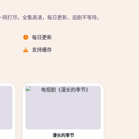
一网打尽。全集高清，每日更新，追剧不等待。
每日更新
支持缓存
漫长的季节