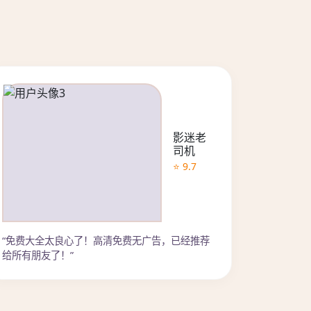
影迷老
司机
⭐ 9.7
“免费大全太良心了！高清免费无广告，已经推荐
给所有朋友了！”