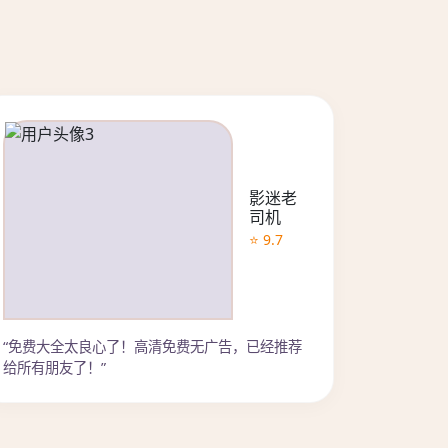
影迷老
司机
⭐ 9.7
“免费大全太良心了！高清免费无广告，已经推荐
给所有朋友了！”