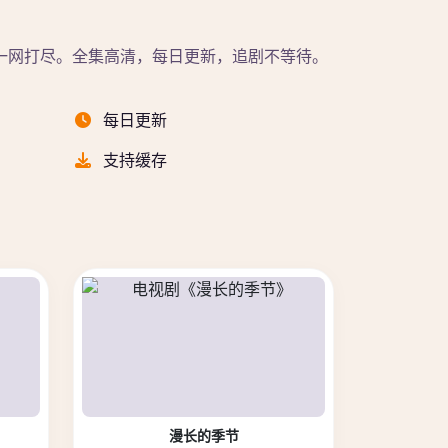
一网打尽。全集高清，每日更新，追剧不等待。
每日更新
支持缓存
漫长的季节