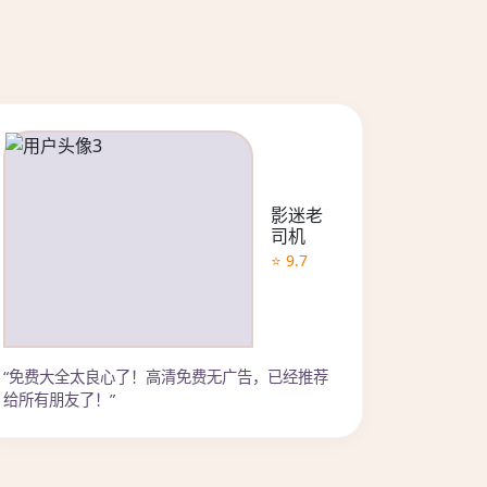
影迷老
司机
⭐ 9.7
“免费大全太良心了！高清免费无广告，已经推荐
给所有朋友了！”