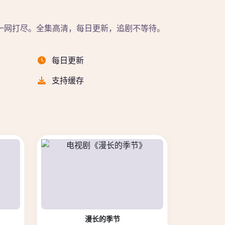
一网打尽。全集高清，每日更新，追剧不等待。
每日更新
支持缓存
漫长的季节